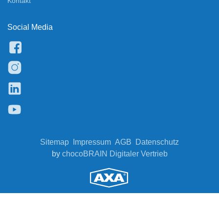
Kontakt
Social Media
Sitemap
Impressum
AGB
Datenschutz
by
chocoBRAIN Digitaler Vertrieb