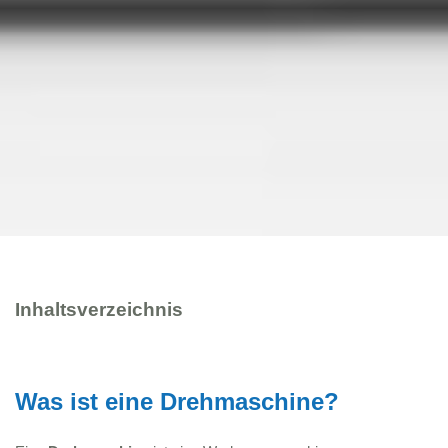
Inhaltsverzeichnis
Was ist eine Drehmaschine?