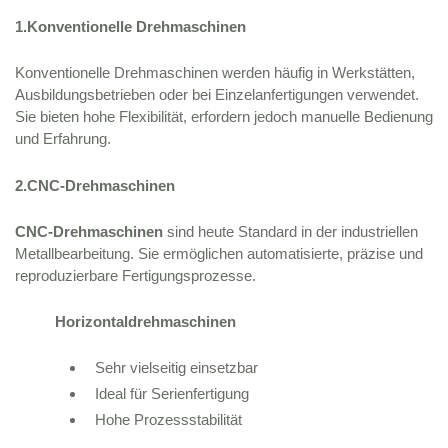
1.Konventionelle Drehmaschinen
Konventionelle Drehmaschinen werden häufig in Werkstätten,
Ausbildungsbetrieben oder bei Einzelanfertigungen verwendet.
Sie bieten hohe Flexibilität, erfordern jedoch manuelle Bedienung
und Erfahrung.
2.CNC-Drehmaschinen
CNC-Drehmaschinen
sind heute Standard in der industriellen
Metallbearbeitung. Sie ermöglichen automatisierte, präzise und
reproduzierbare Fertigungsprozesse.
Horizontaldrehmaschinen
Sehr vielseitig einsetzbar
Ideal für Serienfertigung
Hohe Prozessstabilität