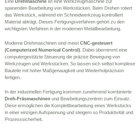
Eine
Drehmaschine
ist eine Werkzeugmaschine zur
spanenden Bearbeitung von Werkstücken. Beim Drehen rotiert
das Werkstück, während ein Schneidwerkzeug kontrolliert
Material abträgt. Dieses Fertigungsverfahren gehört zu den
wichtigsten Verfahren in der modernen Metallbearbeitung.
Moderne Drehmaschinen sind meist
CNC-gesteuert
(Computerized Numerical Control)
. Dabei übernimmt eine
computergestützte Steuerung die präzise Bewegung von
Werkzeugen und Werkstücken. So lassen sich selbst komplexe
Bauteile mit hoher Maßgenauigkeit und Wiederholpräzision
fertigen.
In der industriellen Fertigung kommen zunehmend kombinierte
Dreh-Fräsmaschinen
und Bearbeitungszentren zum Einsatz.
Diese ermöglichen die Komplettbearbeitung eines Werkstücks
in einer einzigen Aufspannung und steigern so Produktivität und
Prozesssicherheit.