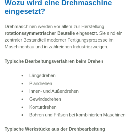
Wozu wird eine Drehmaschine
eingesetzt?
Drehmaschinen werden vor allem zur Herstellung
rotationssymmetrischer Bauteile
eingesetzt. Sie sind ein
zentraler Bestandteil moderner Fertigungsprozesse im
Maschinenbau und in zahlreichen Industriezweigen.
Typische Bearbeitungsverfahren beim Drehen
Längsdrehen
Plandrehen
Innen- und Außendrehen
Gewindedrehen
Konturdrehen
Bohren und Fräsen bei kombinierten Maschinen
Typische Werkstücke aus der Drehbearbeitung