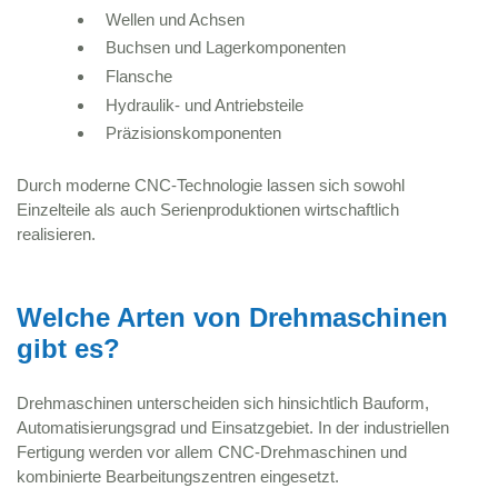
Wellen und Achsen
Buchsen und Lagerkomponenten
Flansche
Hydraulik- und Antriebsteile
Präzisionskomponenten
Durch moderne CNC-Technologie lassen sich sowohl
Einzelteile als auch Serienproduktionen wirtschaftlich
realisieren.
Welche Arten von Drehmaschinen
gibt es?
Drehmaschinen unterscheiden sich hinsichtlich Bauform,
Automatisierungsgrad und Einsatzgebiet. In der industriellen
Fertigung werden vor allem CNC-Drehmaschinen und
kombinierte Bearbeitungszentren eingesetzt.