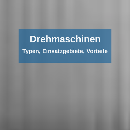
Drehmaschinen
Typen, Einsatzgebiete, Vorteile