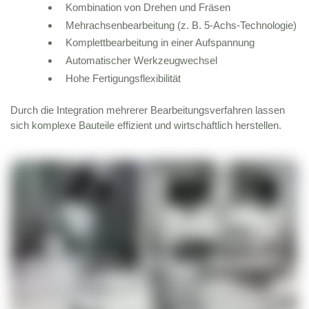
Kombination von Drehen und Fräsen
Mehrachsenbearbeitung (z. B. 5-Achs-Technologie)
Komplettbearbeitung in einer Aufspannung
Automatischer Werkzeugwechsel
Hohe Fertigungsflexibilität
Durch die Integration mehrerer Bearbeitungsverfahren lassen
sich komplexe Bauteile effizient und wirtschaftlich herstellen.