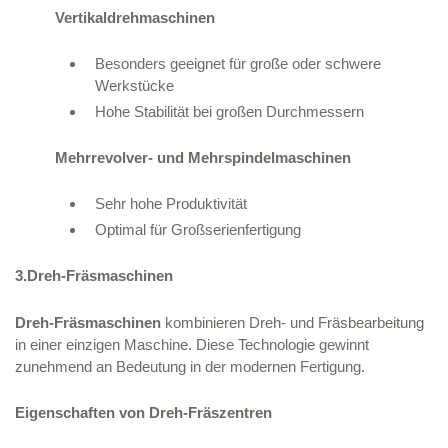
Vertikaldrehmaschinen
Besonders geeignet für große oder schwere
Werkstücke
Hohe Stabilität bei großen Durchmessern
Mehrrevolver- und Mehrspindelmaschinen
Sehr hohe Produktivität
Optimal für Großserienfertigung
3.Dreh-Fräsmaschinen
Dreh-Fräsmaschinen
kombinieren Dreh- und Fräsbearbeitung
in einer einzigen Maschine. Diese Technologie gewinnt
zunehmend an Bedeutung in der modernen Fertigung.
Eigenschaften von Dreh-Fräszentren